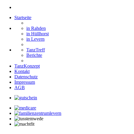
Startseite
in Rahden
in Hüllhorst
in Levern
TanzTreff
Berichte
TanzKonzept
Kontakt
Datenschutz
Impressum
AGB