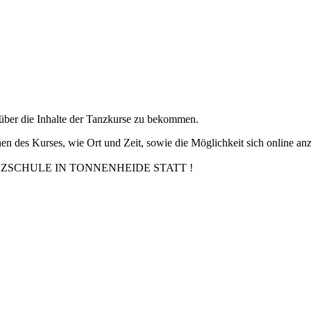
über die Inhalte der Tanzkurse zu bekommen.
en des Kurses, wie Ort und Zeit, sowie die Möglichkeit sich online a
NZSCHULE IN TONNENHEIDE STATT !