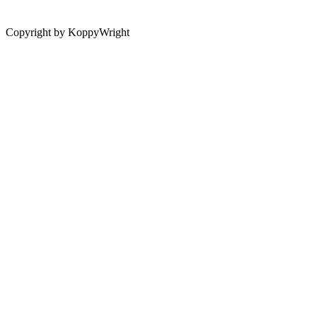
Copyright by KoppyWright