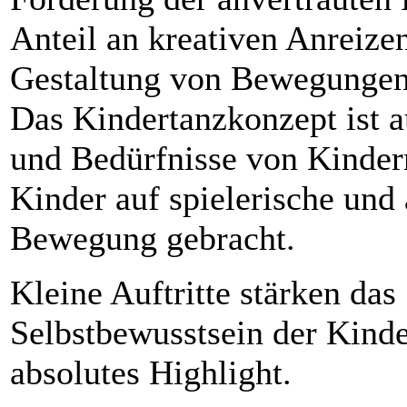
Anteil an kreativen Anreize
Gestaltung von Bewegungen
Das Kindertanzkonzept ist a
und Bedürfnisse von Kinder
Kinder auf spielerische und 
Bewegung gebracht.
Kleine Auftritte stärken das
Selbstbewusstsein der Kinder
absolutes Highlight.