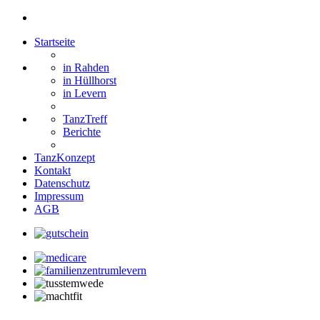
Startseite
in Rahden
in Hüllhorst
in Levern
TanzTreff
Berichte
TanzKonzept
Kontakt
Datenschutz
Impressum
AGB