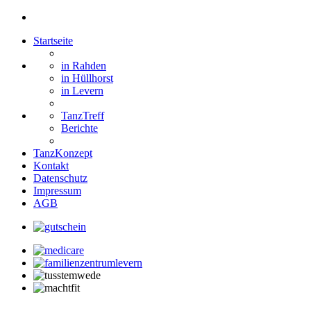
Startseite
in Rahden
in Hüllhorst
in Levern
TanzTreff
Berichte
TanzKonzept
Kontakt
Datenschutz
Impressum
AGB