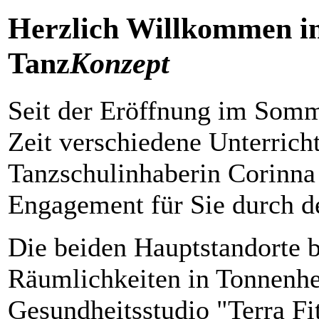
Herzlich Willkommen in
Tanz
Konzept
Seit der Eröffnung im Somm
Zeit verschiedene Unterrichts
Tanzschulinhaberin Corinna 
Engagement für Sie durch d
Die beiden Hauptstandorte b
Räumlichkeiten in Tonnenhe
Gesundheitsstudio "Terra Fit