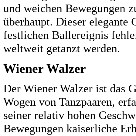
und weichen Bewegungen zu
überhaupt. Dieser elegante 
festlichen Ballereignis fehle
weltweit getanzt werden.
Wiener Walzer
Der Wiener Walzer ist das G
Wogen von Tanzpaaren, erfas
seiner relativ hohen Geschwi
Bewegungen kaiserliche Erhab