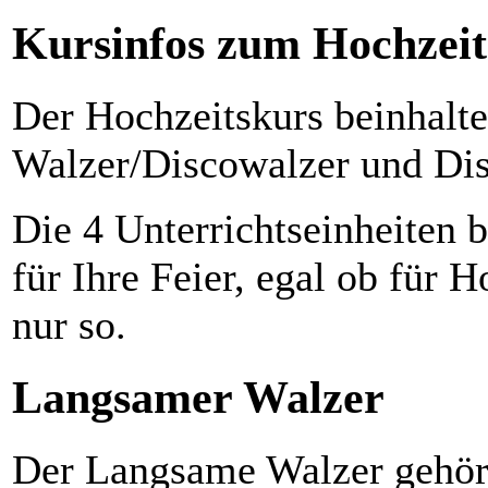
Kursinfos zum Hochzeit
Der Hochzeitskurs beinhalt
Walzer/Discowalzer und Dis
Die 4 Unterrichtseinheiten b
für Ihre Feier, egal ob für 
nur so.
Langsamer Walzer
Der Langsame Walzer gehört