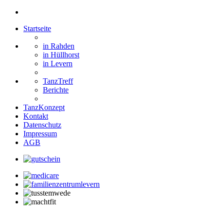
Startseite
in Rahden
in Hüllhorst
in Levern
TanzTreff
Berichte
TanzKonzept
Kontakt
Datenschutz
Impressum
AGB