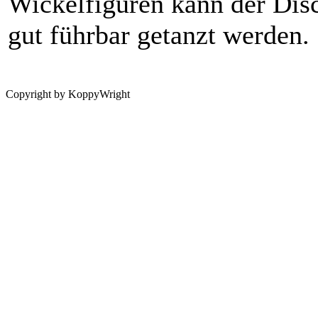
Wickelfiguren kann der Dis
gut führbar getanzt werden.
Copyright by KoppyWright