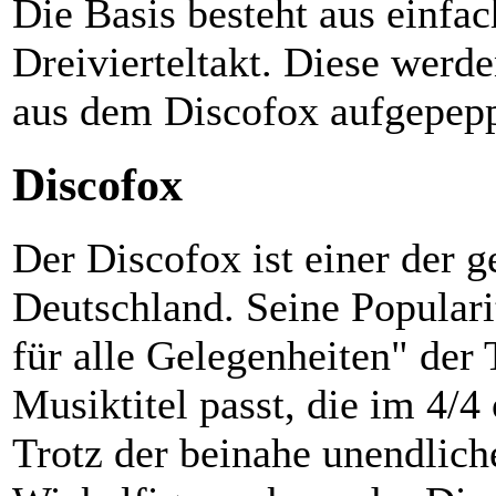
Die Basis besteht aus einfa
Dreivierteltakt. Diese wer
aus dem Discofox aufgepepp
Discofox
Der Discofox ist einer der 
Deutschland. Seine Populari
für alle Gelegenheiten" der T
Musiktitel passt, die im 4/4
Trotz der beinahe unendlich